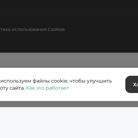
тика использования Cookies
используем файлы cookie, чтобы улучшить
Х
оту сайта.
Как это работает