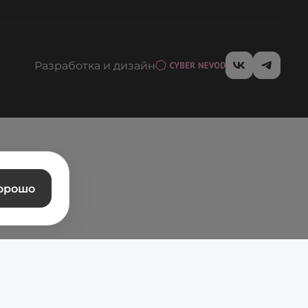
Разработка и дизайн
орошо