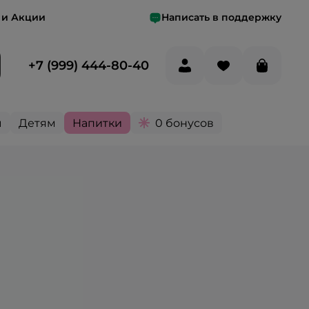
 и Акции
Написать в поддержку
+7 (999) 444-80-40
ы
Детям
Напитки
0 бонусов