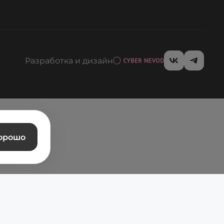
Разработка и дизайн
орошо