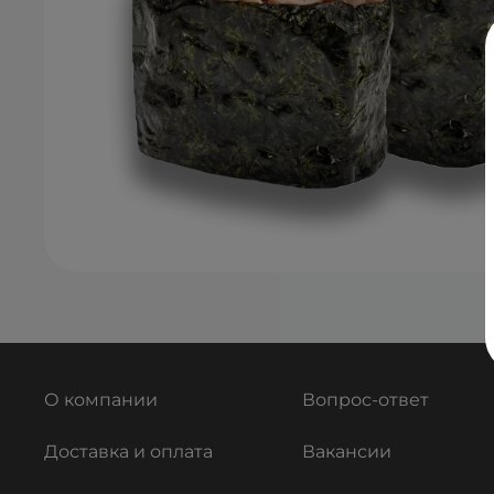
О компании
Вопрос-ответ
Доставка и оплата
Вакансии